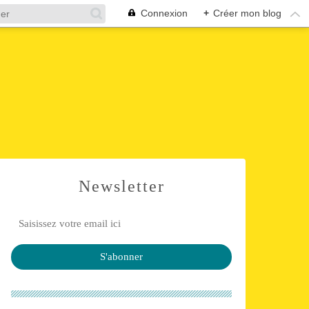
Connexion
+
Créer mon blog
s
Newsletter