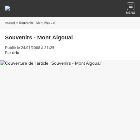
MENU
Accueil
» Souvenirs - Mont Aigoual
Souvenirs - Mont Aigoual
Publié le 24/07/2008 à 21:25
Par
éric