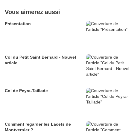
Vous aimerez aussi
Présentation
Col du Petit Saint Bernard - Nouvel
article
Col de Peyra-Taillade
Comment regarder les Lacets de
Montvernier ?