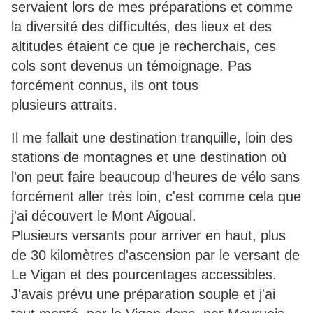
servaient lors de mes préparations et comme
la diversité des difficultés, des lieux et des
altitudes étaient ce que je recherchais, ces
cols sont devenus un témoignage. Pas
forcément connus, ils ont tous
plusieurs attraits.
Il me fallait une destination tranquille, loin des
stations de montagnes et une destination où
l'on peut faire beaucoup d'heures de vélo sans
forcément aller très loin, c'est comme cela que
j'ai découvert le Mont Aigoual.
Plusieurs versants pour arriver en haut, plus
de 30 kilomètres d'ascension par le versant de
Le Vigan et des pourcentages accessibles.
J'avais prévu une préparation souple et j'ai