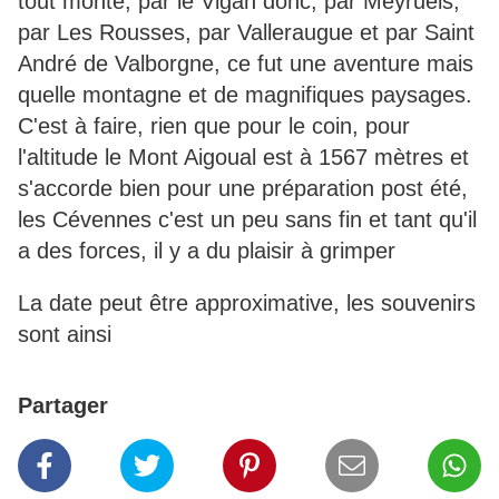
tout monté, par le Vigan donc, par Meyrueis,
par Les Rousses, par Valleraugue et par Saint
André de Valborgne, ce fut une aventure mais
quelle montagne et de magnifiques paysages.
C'est à faire, rien que pour le coin, pour
l'altitude le Mont Aigoual est à 1567 mètres et
s'accorde bien pour une préparation post été,
les Cévennes c'est un peu sans fin et tant qu'il
a des forces, il y a du plaisir à grimper
La date peut être approximative, les souvenirs
sont ainsi
Partager