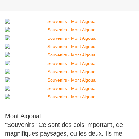
Mont Aigoual
"Souvenirs" Ce sont des cols important, de
magnifiques paysages, ou les deux. Ils me