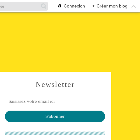
Connexion
+
Créer mon blog
s
Newsletter