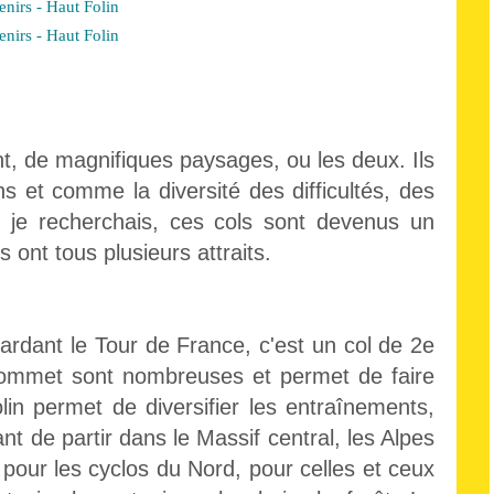
t, de magnifiques paysages, ou les deux. Ils
s et comme la diversité des difficultés, des
ue je recherchais, ces cols sont devenus un
ont tous plusieurs attraits.
gardant le Tour de France, c'est un col de 2e
 sommet sont nombreuses et permet de faire
in permet de diversifier les entraînements,
t de partir dans le Massif central, les Alpes
pour les cyclos du Nord, pour celles et ceux