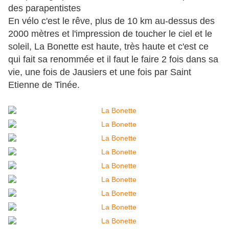
des parapentistes
En vélo c'est le rêve, plus de 10 km au-dessus des
2000 mètres et l'impression de toucher le ciel et le
soleil, La Bonette est haute, très haute et c'est ce
qui fait sa renommée et il faut le faire 2 fois dans sa
vie, une fois de Jausiers et une fois par Saint
Etienne de Tinée.