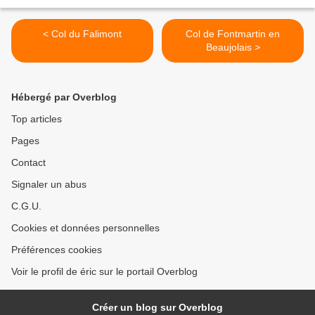
< Col du Falimont
Col de Fontmartin en
Beaujolais >
Hébergé par Overblog
Top articles
Pages
Contact
Signaler un abus
C.G.U.
Cookies et données personnelles
Préférences cookies
Voir le profil de éric sur le portail Overblog
Créer un blog sur Overblog