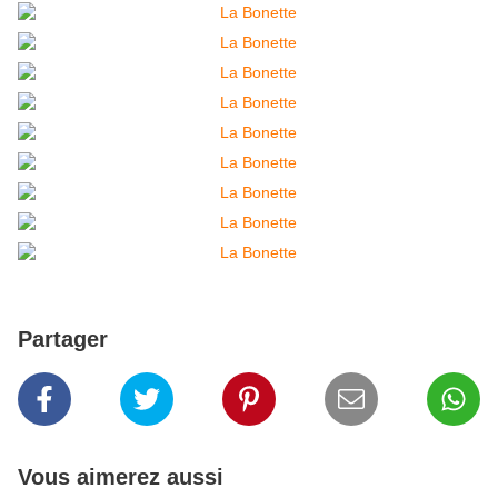
Partager
Vous aimerez aussi