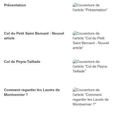
Présentation
Col du Petit Saint Bernard - Nouvel
article
Col de Peyra-Taillade
Comment regarder les Lacets de
Montvernier ?