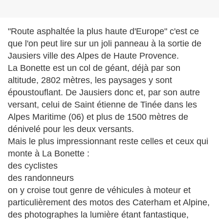
"Route asphaltée la plus haute d'Europe" c'est ce
que l'on peut lire sur un joli panneau à la sortie de
Jausiers ville des Alpes de Haute Provence.
La Bonette est un col de géant, déjà par son
altitude, 2802 mètres, les paysages y sont
époustouflant. De Jausiers donc et, par son autre
versant, celui de Saint étienne de Tinée dans les
Alpes Maritime (06) et plus de 1500 mètres de
dénivelé pour les deux versants.
Mais le plus impressionnant reste celles et ceux qui
monte à La Bonette :
des cyclistes
des randonneurs
on y croise tout genre de véhicules à moteur et
particulièrement des motos des Caterham et Alpine,
des photographes la lumière étant fantastique,