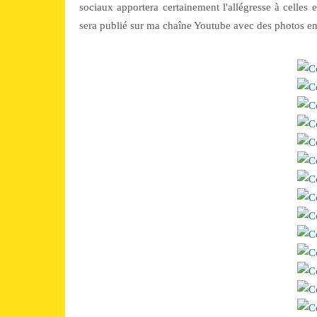
sociaux apportera certainement l'allégresse à celle
sera publié sur ma chaîne Youtube avec des photos en