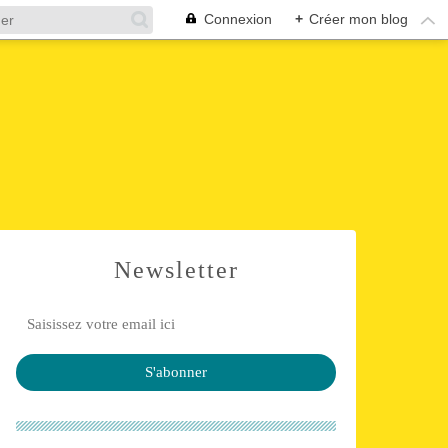
Connexion
+
Créer mon blog
s
Newsletter