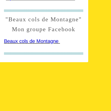
"Beaux cols de Montagne"
Mon groupe Facebook
Beaux cols de Montagne