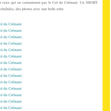
s et ceux qui ne connaissent pas le Col du Crémant. Un SHORT
chaînées, des photos avec une belle robe.