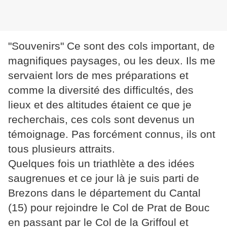
"Souvenirs" Ce sont des cols important, de
magnifiques paysages, ou les deux. Ils me
servaient lors de mes préparations et
comme la diversité des difficultés, des
lieux et des altitudes étaient ce que je
recherchais, ces cols sont devenus un
témoignage. Pas forcément connus, ils ont
tous plusieurs attraits.
Quelques fois un triathlète a des idées
saugrenues et ce jour là je suis parti de
Brezons dans le département du Cantal
(15) pour rejoindre le Col de Prat de Bouc
en passant par le Col de la Griffoul et