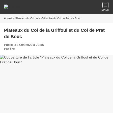
MENU
Accueil
» Plateaux du Col de la Griffoul et du Col de Prat de Bouc
Plateaux du Col de la Griffoul et du Col de Prat
de Bouc
Publié le 15/04/2020 à 20:55
Par
éric