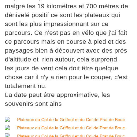
malgré les 19 kilomètres et 700 mètres de
dénivelé positif ce sont les plateaux qui
sont les plus impressionnant sur ce
parcours. Ce n'est pas en vélo que j'ai fait
ce parcours mais en course à pied et
des
paysages bien à découvert avec des prés
d'altitude et
rien autour, cela surprend,
les
jours de vent cela doit être quelque
chose car il n'y a rien pour le couper, c'est
totalement nu.
La date peut être approximative, les
souvenirs sont ains