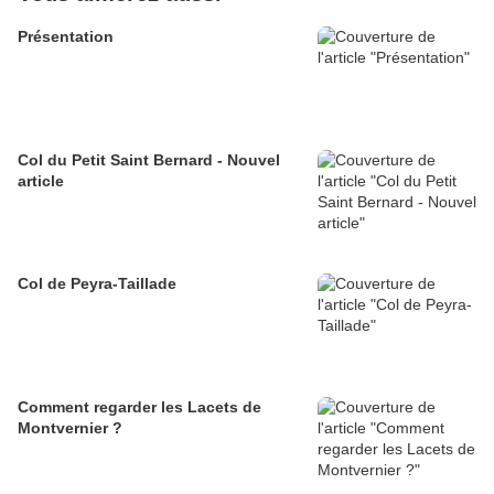
Présentation
Col du Petit Saint Bernard - Nouvel
article
Col de Peyra-Taillade
Comment regarder les Lacets de
Montvernier ?