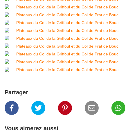
Partager
Vous aimerez aussi